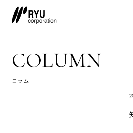
COLUMN
コラム
2