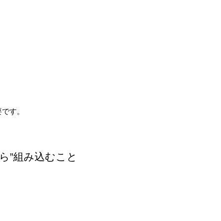
。
要です。
ら”組み込むこと