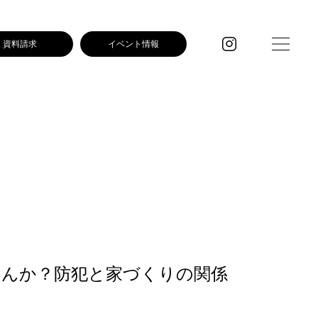
資料請求
イベント情報
せんか？防犯と家づくりの関係