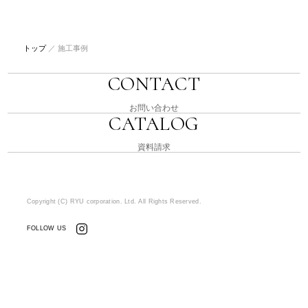
トップ
／
施工事例
CONTACT
お問い合わせ
CATALOG
資料請求
Copyright (C) RYU corporation. Ltd. All Rights Reserved.
FOLLOW US