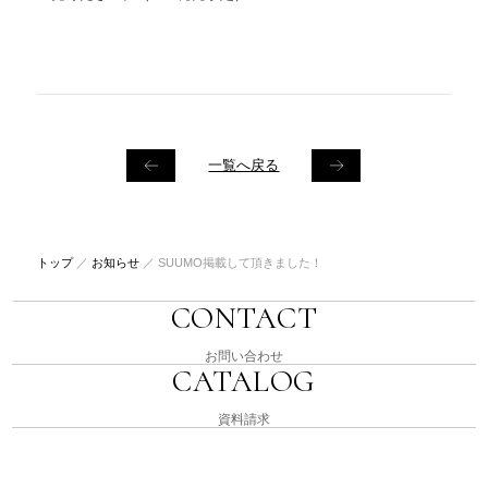
一覧へ戻る
トップ
／
お知らせ
／
SUUMO掲載して頂きました！
CONTACT
お問い合わせ
CATALOG
資料請求