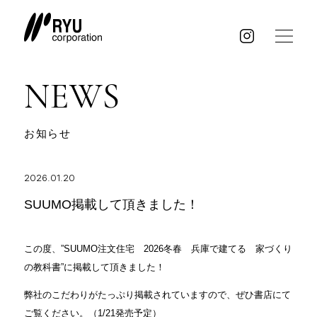
NEWS
お知らせ
2026.01.20
SUUMO掲載して頂きました！
この度、”SUUMO注文住宅 2026冬春 兵庫で建てる 家づくり
の教科書”に掲載して頂きました！
弊社のこだわりがたっぷり掲載されていますので、ぜひ書店にて
ご覧ください。（1/21発売予定）