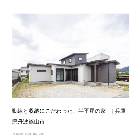
動線と収納にこだわった、半平屋の家 | 兵庫
県丹波篠山市
兵庫県丹波篠山市