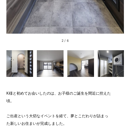
2
/
6
K様と初めてお会いしたのは、お子様のご誕生を間近に控えた
頃。
ご出産という大切なイベントを経て、夢とこだわりが詰まっ
た新しいお住まいが完成しました。