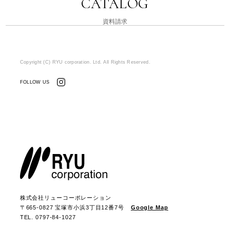
CATALOG
資料請求
Copyright (C) RYU corporation. Ltd. All Rights Reserved.
FOLLOW US
株式会社リューコーポレーション
〒665-0827 宝塚市小浜3丁目12番7号
Google Map
TEL. 0797-84-1027